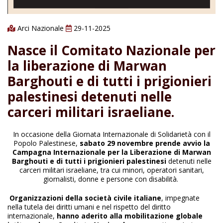
Arci Nazionale
29-11-2025
Nasce il Comitato Nazionale per
la liberazione di Marwan
Barghouti e di tutti i prigionieri
palestinesi detenuti nelle
carceri militari israeliane.
In occasione della Giornata Internazionale di Solidarietà con il
Popolo Palestinese,
sabato 29 novembre prende avvio la
Campagna Internazionale per la Liberazione di Marwan
Barghouti e di tutti i prigionieri palestinesi
detenuti nelle
carceri militari israeliane, tra cui minori, operatori sanitari,
giornalisti, donne e persone con disabilità.
Organizzazioni della società civile italiane
, impegnate
nella tutela dei diritti umani e nel rispetto del diritto
internazionale,
hanno aderito alla mobilitazione globale