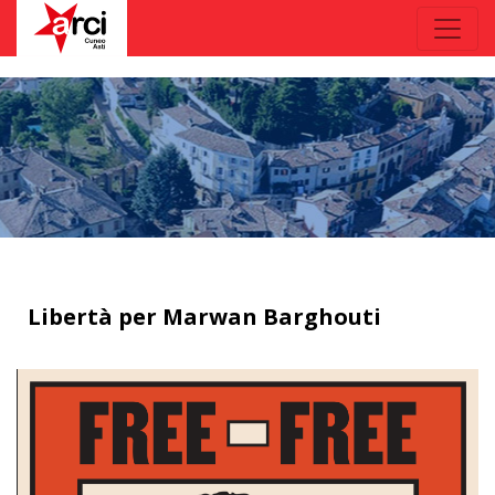
Libertà per Marwan Barghouti