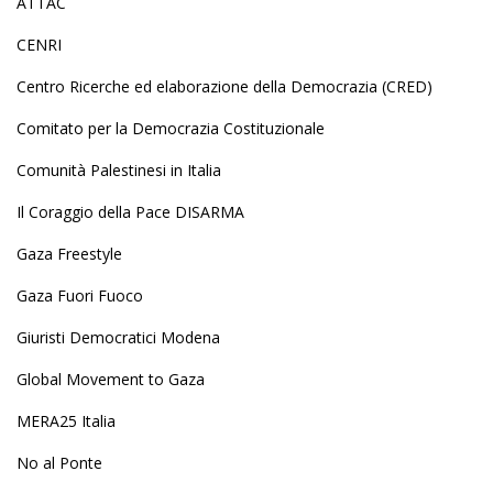
ATTAC
CENRI
Centro Ricerche ed elaborazione della Democrazia (CRED)
Comitato per la Democrazia Costituzionale
Comunità Palestinesi in Italia
Il Coraggio della Pace DISARMA
Gaza Freestyle
Gaza Fuori Fuoco
Giuristi Democratici Modena
Global Movement to Gaza
MERA25 Italia
No al Ponte