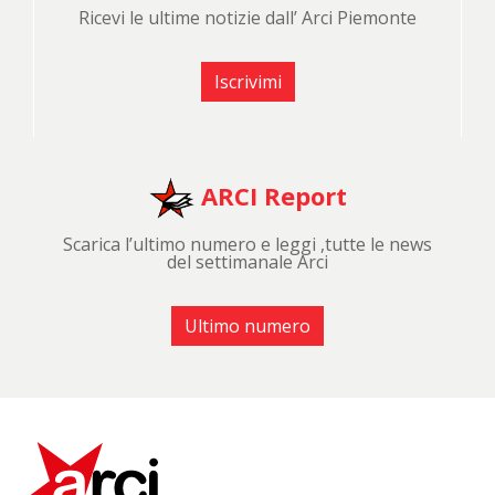
Ricevi le ultime notizie dall’ Arci Piemonte
Iscrivimi
ARCI Report
Scarica l’ultimo numero e leggi ,tutte le news
del settimanale Arci
Ultimo numero