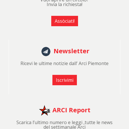
Invia la richiesta!
Assòciati!
Newsletter
Ricevi le ultime notizie dall’ Arci Piemonte
Iscrivimi
ARCI Report
Scarica l’ultimo numero e leggi ,tutte le news
del settimanale Arci