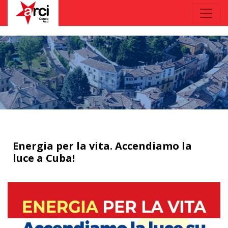
Energia per la vita. Accendiamo la
luce a Cuba!