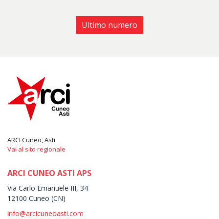
Ultimo numero
ARCI Cuneo, Asti
Vai al sito regionale
ARCI CUNEO ASTI APS
Via Carlo Emanuele III, 34
12100 Cuneo (CN)
info@arcicuneoasti.com