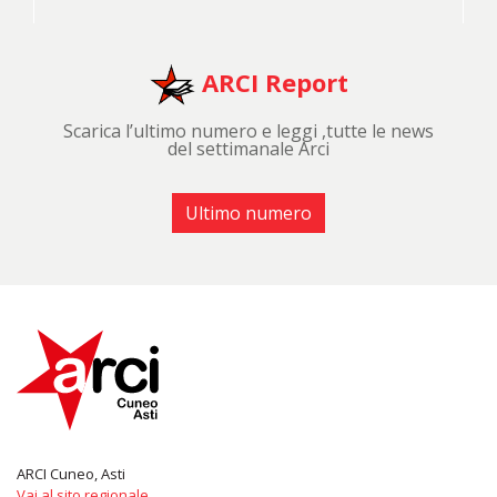
ARCI Report
Scarica l’ultimo numero e leggi ,tutte le news
del settimanale Arci
Ultimo numero
ARCI Cuneo, Asti
Vai al sito regionale