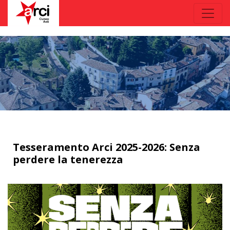
Tesseramento Arci 2025-2026: Senza
perdere la tenerezza