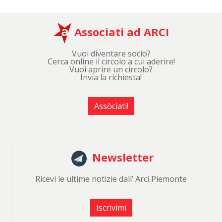
Associati ad ARCI
Vuoi diventare socio?
Cerca online il circolo a cui aderire!
Vuoi aprire un circolo?
Invia la richiesta!
Assòciati!
Newsletter
Ricevi le ultime notizie dall’ Arci Piemonte
Iscrivimi