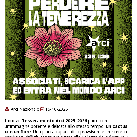
Arci Nazionale
15-10-2025
Il nuovo
Tesseramento Arci 2025-2026
parte con
un’immagine potente e delicata allo stesso tempo:
un cactus
con un fiore
. Una pianta capace di sopravvivere e crescere in