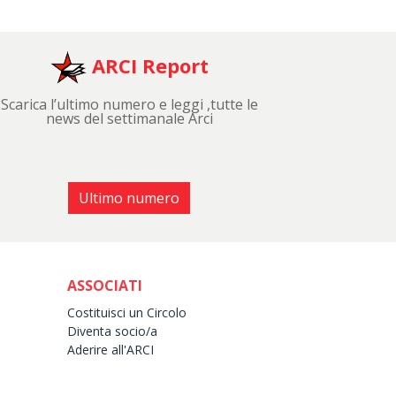
ARCI Report
Scarica l’ultimo numero e leggi ,tutte le
news del settimanale Arci
Ultimo numero
ASSOCIATI
Costituisci un Circolo
Diventa socio/a
Aderire all'ARCI