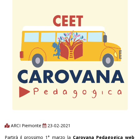
ARCI Piemonte
23-02-2021
Partirà il prossimo 1° marzo la
Carovana Pedagogica web