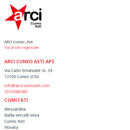
ARCI Cuneo, Asti
Vai al sito regionale
ARCI CUNEO ASTI APS
Via Carlo Emanuele III, 34
12100 Cuneo (CN)
info@arcicuneoasti.com
3519386385
COMITATI
Alessandria
Biella Vercelli Ivrea
Cuneo Asti
Novara