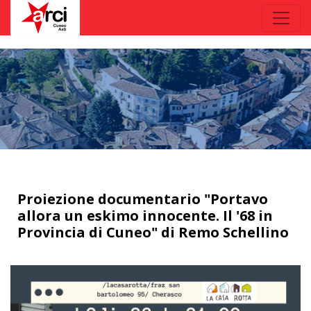
Proiezione documentario "Portavo
allora un eskimo innocente. Il '68 in
Provincia di Cuneo" di Remo Schellino