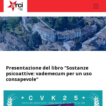
Presentazione del libro "Sostanze
psicoattive: vademecum per un uso
consapevole"