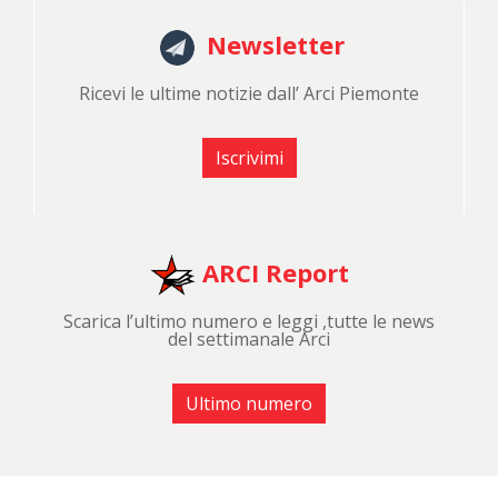
Newsletter
Ricevi le ultime notizie dall’ Arci Piemonte
Iscrivimi
ARCI Report
Scarica l’ultimo numero e leggi ,tutte le news
del settimanale Arci
Ultimo numero